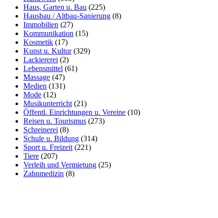
Haus, Garten u. Bau
(225)
Hausbau / Altbau-Sanierung
(8)
Immobilien
(27)
Kommunikation
(15)
Kosmetik
(17)
Kunst u. Kultur
(329)
Lackiererei
(2)
Lebensmittel
(61)
Massage
(47)
Medien
(131)
Mode
(12)
Musikunterricht
(21)
Öffentl. Einrichtungen u. Vereine
(10)
Reisen u. Tourismus
(273)
Schreinerei
(8)
Schule u. Bildung
(314)
Sport u. Freizeit
(221)
Tiere
(207)
Verleih und Vermietung
(25)
Zahnmedizin
(8)