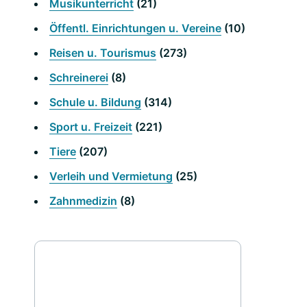
Musikunterricht
(21)
Öffentl. Einrichtungen u. Vereine
(10)
Reisen u. Tourismus
(273)
Schreinerei
(8)
Schule u. Bildung
(314)
Sport u. Freizeit
(221)
Tiere
(207)
Verleih und Vermietung
(25)
Zahnmedizin
(8)