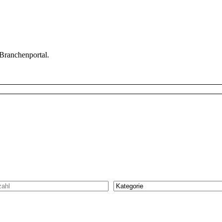
 Branchenportal.