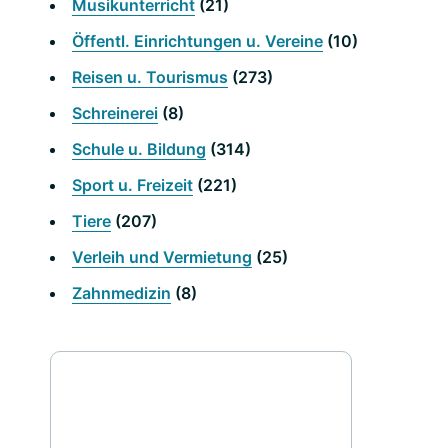
Musikunterricht
(21)
Öffentl. Einrichtungen u. Vereine
(10)
Reisen u. Tourismus
(273)
Schreinerei
(8)
Schule u. Bildung
(314)
Sport u. Freizeit
(221)
Tiere
(207)
Verleih und Vermietung
(25)
Zahnmedizin
(8)