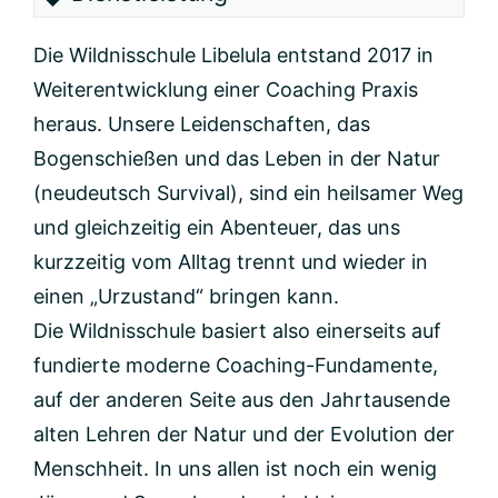
Die Wildnisschule Libelula entstand 2017 in
Weiterentwicklung einer Coaching Praxis
heraus. Unsere Leidenschaften, das
Bogenschießen und das Leben in der Natur
(neudeutsch Survival), sind ein heilsamer Weg
und gleichzeitig ein Abenteuer, das uns
kurzzeitig vom Alltag trennt und wieder in
einen „Urzustand“ bringen kann.
Die Wildnisschule basiert also einerseits auf
fundierte moderne Coaching-Fundamente,
auf der anderen Seite aus den Jahrtausende
alten Lehren der Natur und der Evolution der
Menschheit. In uns allen ist noch ein wenig