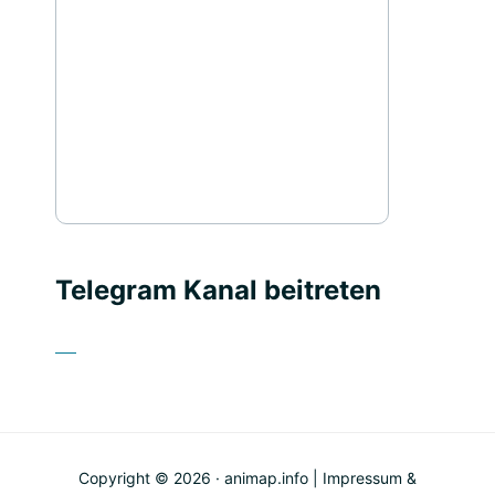
Telegram Kanal beitreten
Copyright © 2026 · animap.info |
Impressum &