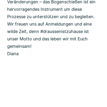
Veränderungen – das Bogenschießen ist ein
hervorragendes Instrument um diese
Prozesse zu unterstützen und zu begleiten.
Wir freuen uns auf Anmeldungen und eine
wilde Zeit, denn #draussenistzuhause ist
unser Motto und das leben wir mit Euch
gemeinsam!
Diana