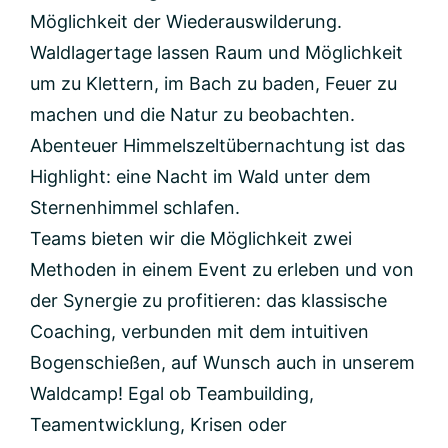
Möglichkeit der Wiederauswilderung.
Waldlagertage lassen Raum und Möglichkeit
um zu Klettern, im Bach zu baden, Feuer zu
machen und die Natur zu beobachten.
Abenteuer Himmelszeltübernachtung ist das
Highlight: eine Nacht im Wald unter dem
Sternenhimmel schlafen.
Teams bieten wir die Möglichkeit zwei
Methoden in einem Event zu erleben und von
der Synergie zu profitieren: das klassische
Coaching, verbunden mit dem intuitiven
Bogenschießen, auf Wunsch auch in unserem
Waldcamp! Egal ob Teambuilding,
Teamentwicklung, Krisen oder