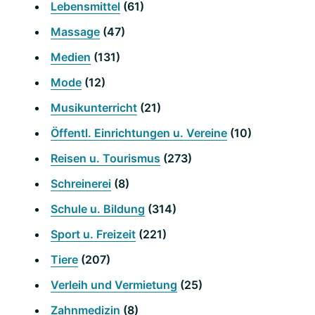
Lebensmittel
(61)
Massage
(47)
Medien
(131)
Mode
(12)
Musikunterricht
(21)
Öffentl. Einrichtungen u. Vereine
(10)
Reisen u. Tourismus
(273)
Schreinerei
(8)
Schule u. Bildung
(314)
Sport u. Freizeit
(221)
Tiere
(207)
Verleih und Vermietung
(25)
Zahnmedizin
(8)