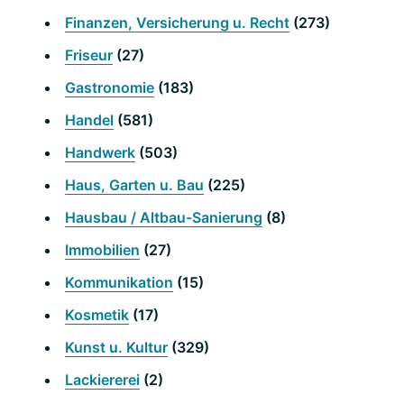
Finanzen, Versicherung u. Recht
(273)
Friseur
(27)
Gastronomie
(183)
Handel
(581)
Handwerk
(503)
Haus, Garten u. Bau
(225)
Hausbau / Altbau-Sanierung
(8)
Immobilien
(27)
Kommunikation
(15)
Kosmetik
(17)
Kunst u. Kultur
(329)
Lackiererei
(2)