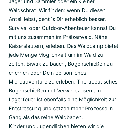
Jäger und Sammler oder ein kleiner
Waldschrat. Wir finden: wenn Du diesen
Anteil lebst, geht´s Dir erheblich besser.
Survival oder Outdoor-Abenteuer kannst Du
mit uns zusammen im Pfälzerwald, Nähe
Kaiserslautern, erleben. Das Waldcamp bietet
jede Menge Möglichkeit um im Wald zu
zelten, Biwak zu bauen, Bogenschießen zu
erlernen oder Dein persönliches
Microadventure zu erleben. Therapeutisches
Bogenschießen mit Verweilpausen am
Lagerfeuer ist ebenfalls eine Möglichkeit zur
Entstressung und setzen mehr Prozesse in
Gang als das reine Waldbaden.
Kinder und Jugendlichen bieten wir die