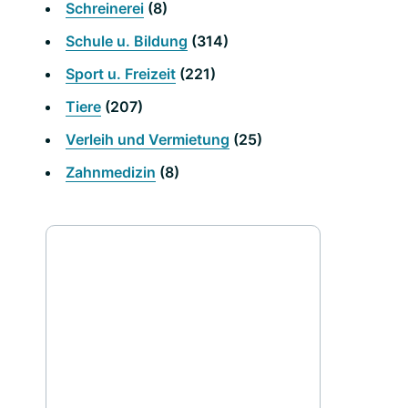
Schreinerei
(8)
Schule u. Bildung
(314)
Sport u. Freizeit
(221)
Tiere
(207)
Verleih und Vermietung
(25)
Zahnmedizin
(8)