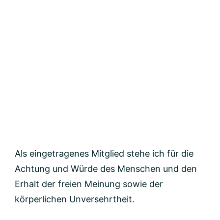
Als eingetragenes Mitglied stehe ich für die
Achtung und Würde des Menschen und den
Erhalt der freien Meinung sowie der
körperlichen Unversehrtheit.