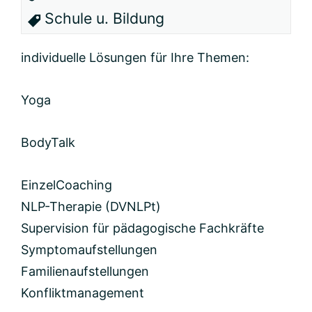
Schule u. Bildung
individuelle Lösungen für Ihre Themen:
Yoga
BodyTalk
EinzelCoaching
NLP-Therapie (DVNLPt)
Supervision für pädagogische Fachkräfte
Symptomaufstellungen
Familienaufstellungen
Konfliktmanagement