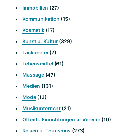
Immobilien
(27)
Kommunikation
(15)
Kosmetik
(17)
Kunst u. Kultur
(329)
Lackiererei
(2)
Lebensmittel
(61)
Massage
(47)
Medien
(131)
Mode
(12)
Musikunterricht
(21)
Öffentl. Einrichtungen u. Vereine
(10)
Reisen u. Tourismus
(273)