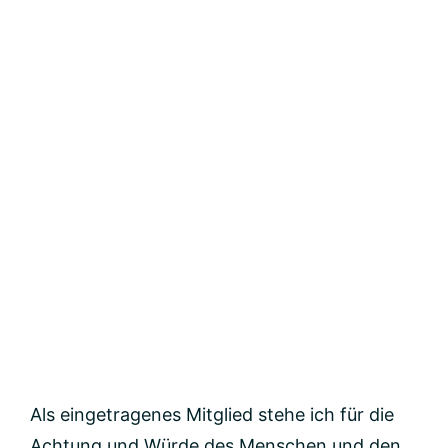
Als eingetragenes Mitglied stehe ich für die
Achtung und Würde des Menschen und den