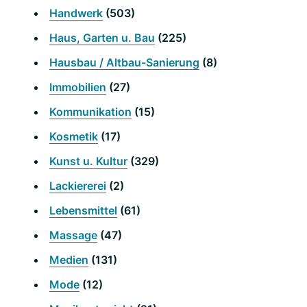
Handwerk
(503)
Haus, Garten u. Bau
(225)
Hausbau / Altbau-Sanierung
(8)
Immobilien
(27)
Kommunikation
(15)
Kosmetik
(17)
Kunst u. Kultur
(329)
Lackiererei
(2)
Lebensmittel
(61)
Massage
(47)
Medien
(131)
Mode
(12)