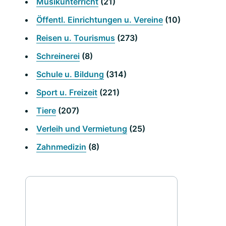
Musikunterricht
(21)
Öffentl. Einrichtungen u. Vereine
(10)
Reisen u. Tourismus
(273)
Schreinerei
(8)
Schule u. Bildung
(314)
Sport u. Freizeit
(221)
Tiere
(207)
Verleih und Vermietung
(25)
Zahnmedizin
(8)