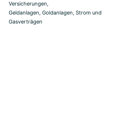
Versicherungen,
Geldanlagen, Goldanlagen, Strom und
Gasverträgen