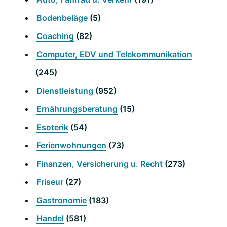
Bodenbeläge
(5)
Coaching
(82)
Computer, EDV und Telekommunikation
(245)
Dienstleistung
(952)
Ernährungsberatung
(15)
Esoterik
(54)
Ferienwohnungen
(73)
Finanzen, Versicherung u. Recht
(273)
Friseur
(27)
Gastronomie
(183)
Handel
(581)