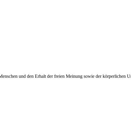
Menschen und den Erhalt der freien Meinung sowie der körperlichen Un