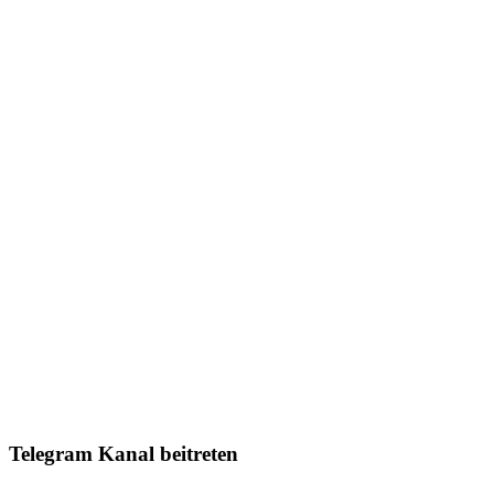
Telegram Kanal beitreten