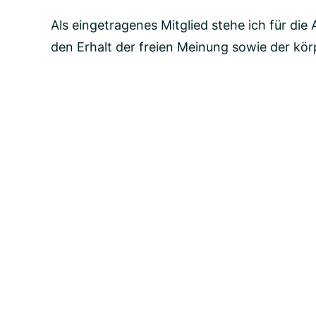
Als eingetragenes Mitglied stehe ich für d
den Erhalt der freien Meinung sowie der kör