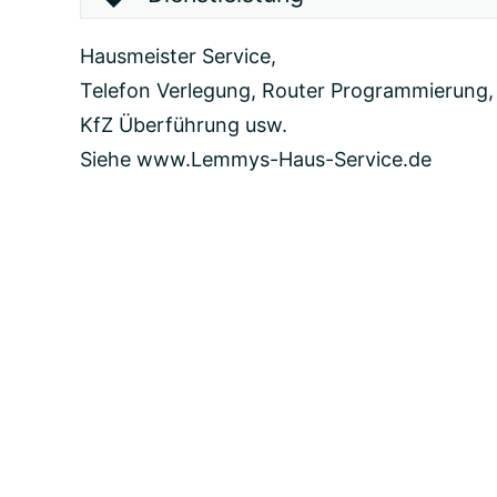
Hausmeister Service,
Telefon Verlegung, Router Programmierung,
KfZ Überführung usw.
Siehe www.Lemmys-Haus-Service.de