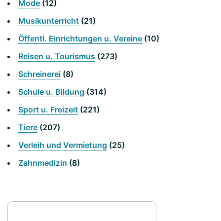
Mode
(12)
Musikunterricht
(21)
Öffentl. Einrichtungen u. Vereine
(10)
Reisen u. Tourismus
(273)
Schreinerei
(8)
Schule u. Bildung
(314)
Sport u. Freizeit
(221)
Tiere
(207)
Verleih und Vermietung
(25)
Zahnmedizin
(8)