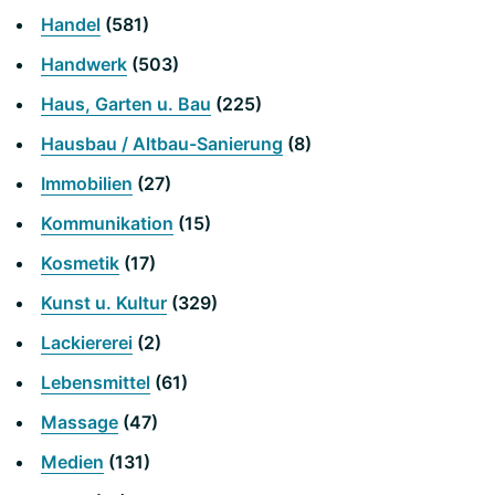
Handel
(581)
Handwerk
(503)
Haus, Garten u. Bau
(225)
Hausbau / Altbau-Sanierung
(8)
Immobilien
(27)
Kommunikation
(15)
Kosmetik
(17)
Kunst u. Kultur
(329)
Lackiererei
(2)
Lebensmittel
(61)
Massage
(47)
Medien
(131)