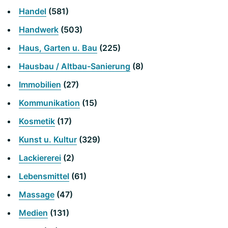
Handel
(581)
Handwerk
(503)
Haus, Garten u. Bau
(225)
Hausbau / Altbau-Sanierung
(8)
Immobilien
(27)
Kommunikation
(15)
Kosmetik
(17)
Kunst u. Kultur
(329)
Lackiererei
(2)
Lebensmittel
(61)
Massage
(47)
Medien
(131)