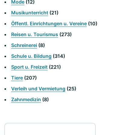
Mode
(12)
Musikunterricht
(21)
Öffentl. Einrichtungen u. Vereine
(10)
Reisen u. Tourismus
(273)
Schreinerei
(8)
Schule u. Bildung
(314)
Sport u. Freizeit
(221)
Tiere
(207)
Verleih und Vermietung
(25)
Zahnmedizin
(8)