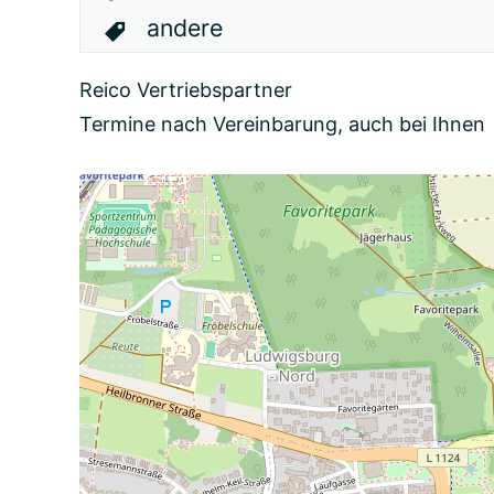
andere
Reico Vertriebspartner
Termine nach Vereinbarung, auch bei Ihnen