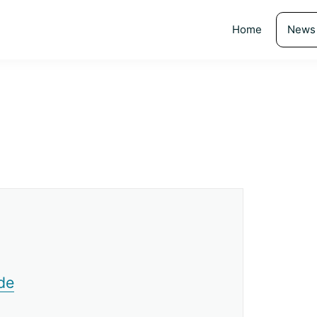
Home
News
de