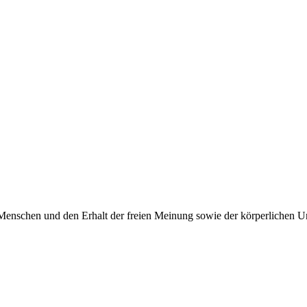
Menschen und den Erhalt der freien Meinung sowie der körperlichen Un