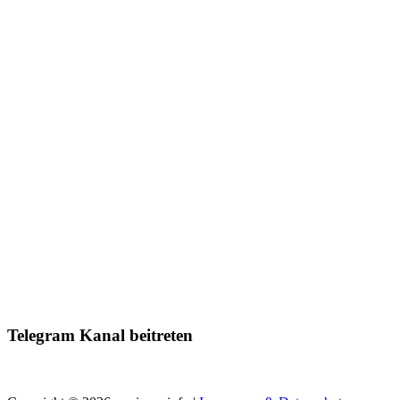
Telegram Kanal beitreten