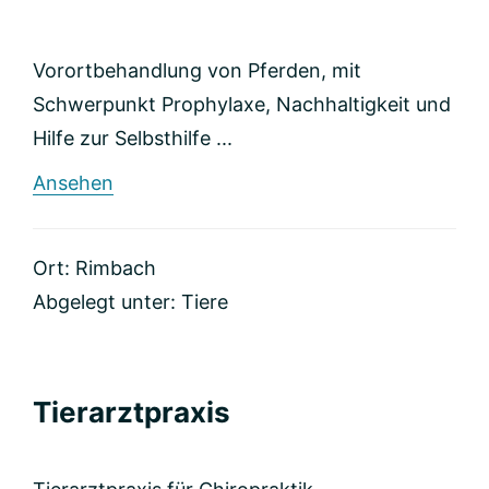
Vorortbehandlung von Pferden, mit
Schwerpunkt Prophylaxe, Nachhaltigkeit und
Hilfe zur Selbsthilfe ...
rund
Ansehen
ambulante
Pferdepraxis
Ort: Rimbach
Abgelegt unter:
Tiere
Tierarztpraxis