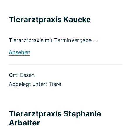
Tierarztpraxis Kaucke
Tierarztpraxis mit Terminvergabe ...
rund
Ansehen
Tierarztpraxis
Kaucke
Ort: Essen
Abgelegt unter:
Tiere
Tierarztpraxis Stephanie
Arbeiter