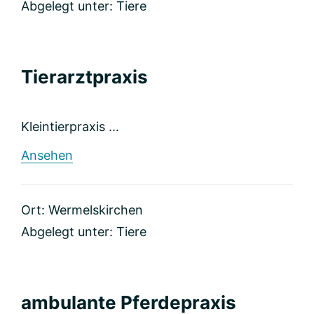
Abgelegt unter:
Tiere
Tierarztpraxis
Kleintierpraxis ...
rund
Ansehen
Tierarztpraxis
Ort: Wermelskirchen
Abgelegt unter:
Tiere
ambulante Pferdepraxis