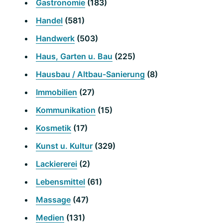
Gastronomie
(183)
Handel
(581)
Handwerk
(503)
Haus, Garten u. Bau
(225)
Hausbau / Altbau-Sanierung
(8)
Immobilien
(27)
Kommunikation
(15)
Kosmetik
(17)
Kunst u. Kultur
(329)
Lackiererei
(2)
Lebensmittel
(61)
Massage
(47)
Medien
(131)