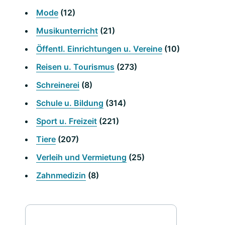
Mode
(12)
Musikunterricht
(21)
Öffentl. Einrichtungen u. Vereine
(10)
Reisen u. Tourismus
(273)
Schreinerei
(8)
Schule u. Bildung
(314)
Sport u. Freizeit
(221)
Tiere
(207)
Verleih und Vermietung
(25)
Zahnmedizin
(8)