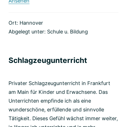
rund
Ansehen
ZUKunftsMusik
Ort: Hannover
Abgelegt unter:
Schule u. Bildung
Schlagzeugunterricht
Privater Schlagzeugunterricht in Frankfurt
am Main für Kinder und Erwachsene. Das
Unterrichten empfinde ich als eine
wunderschöne, erfüllende und sinnvolle
Tätigkeit. Dieses Gefühl wächst immer weiter,