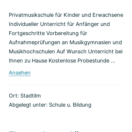
Privatmusikschule für Kinder und Erwachsene
Individueller Unterricht für Anfänger und
Fortgeschritte Vorbereitung für
Aufnahmeprüfungen an Musikgymnasien und
Musikhochschulen Auf Wunsch Unterricht bei
Ihnen zu Hause Kostenlose Probestunde ...
rund
Ansehen
Musikschule
„Superbär“
Ort: Stadtilm
Abgelegt unter:
Schule u. Bildung