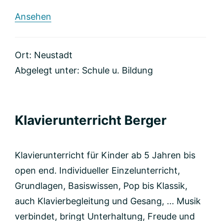
rund
Ansehen
Musikschule
Ort: Neustadt
Abgelegt unter:
Schule u. Bildung
Klavierunterricht Berger
Klavierunterricht für Kinder ab 5 Jahren bis
open end. Individueller Einzelunterricht,
Grundlagen, Basiswissen, Pop bis Klassik,
auch Klavierbegleitung und Gesang, ... Musik
verbindet, bringt Unterhaltung, Freude und