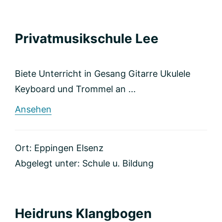
Privatmusikschule Lee
Biete Unterricht in Gesang Gitarre Ukulele
Keyboard und Trommel an ...
rund
Ansehen
Privatmusikschule
Lee
Ort: Eppingen Elsenz
Abgelegt unter:
Schule u. Bildung
Heidruns Klangbogen