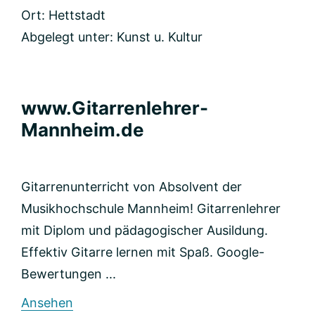
Ort: Hettstadt
Abgelegt unter:
Kunst u. Kultur
www.Gitarrenlehrer-
Mannheim.de
Gitarrenunterricht von Absolvent der
Musikhochschule Mannheim! Gitarrenlehrer
mit Diplom und pädagogischer Ausildung.
Effektiv Gitarre lernen mit Spaß. Google-
Bewertungen ...
rund
Ansehen