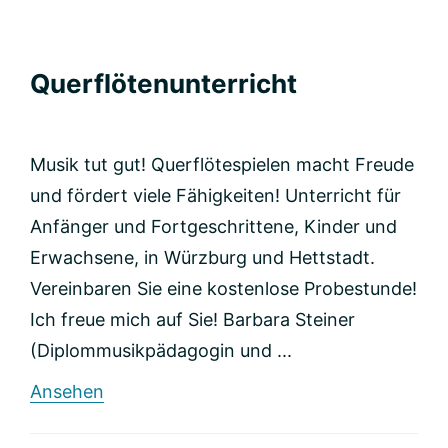
Querflötenunterricht
Musik tut gut! Querflötespielen macht Freude
und fördert viele Fähigkeiten! Unterricht für
Anfänger und Fortgeschrittene, Kinder und
Erwachsene, in Würzburg und Hettstadt.
Vereinbaren Sie eine kostenlose Probestunde!
Ich freue mich auf Sie! Barbara Steiner
(Diplommusikpädagogin und ...
rund
Ansehen
Querflötenunterricht