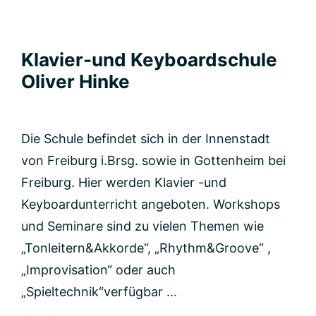
Klavier-und Keyboardschule
Oliver Hinke
Die Schule befindet sich in der Innenstadt
von Freiburg i.Brsg. sowie in Gottenheim bei
Freiburg. Hier werden Klavier -und
Keyboardunterricht angeboten. Workshops
und Seminare sind zu vielen Themen wie
„Tonleitern&Akkorde“, „Rhythm&Groove“ ,
„Improvisation“ oder auch
„Spieltechnik“verfügbar ...