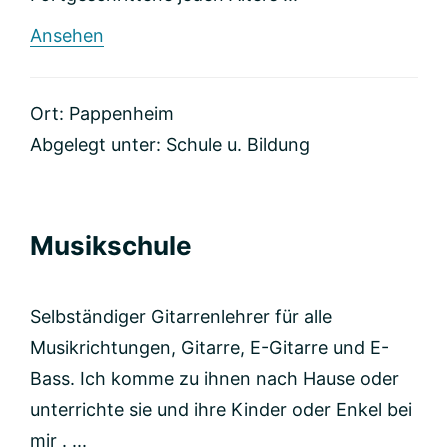
rund
Ansehen
Geigenunterricht
Altmühltal
Ort: Pappenheim
Abgelegt unter:
Schule u. Bildung
Musikschule
Selbständiger Gitarrenlehrer für alle
Musikrichtungen, Gitarre, E-Gitarre und E-
Bass. Ich komme zu ihnen nach Hause oder
unterrichte sie und ihre Kinder oder Enkel bei
mir . ...