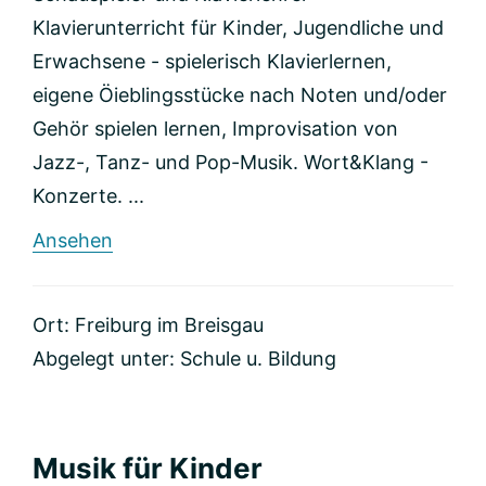
Klavierunterricht für Kinder, Jugendliche und
Erwachsene - spielerisch Klavierlernen,
eigene Öieblingsstücke nach Noten und/oder
Gehör spielen lernen, Improvisation von
Jazz-, Tanz- und Pop-Musik. Wort&Klang -
Konzerte. ...
rund
Ansehen
alPIANO
Ort: Freiburg im Breisgau
Abgelegt unter:
Schule u. Bildung
Musik für Kinder