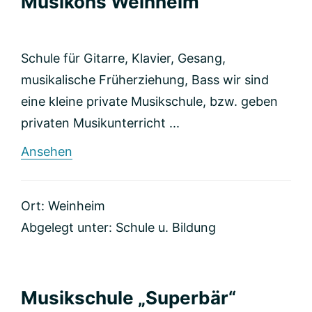
Musikons Weinheim
Schule für Gitarre, Klavier, Gesang,
musikalische Früherziehung, Bass wir sind
eine kleine private Musikschule, bzw. geben
privaten Musikunterricht ...
rund
Ansehen
Musikons
Weinheim
Ort: Weinheim
Abgelegt unter:
Schule u. Bildung
Musikschule „Superbär“