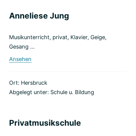
Anneliese Jung
Musikunterricht, privat, Klavier, Geige,
Gesang ...
rund
Ansehen
Anneliese
Jung
Ort: Hersbruck
Abgelegt unter:
Schule u. Bildung
Privatmusikschule