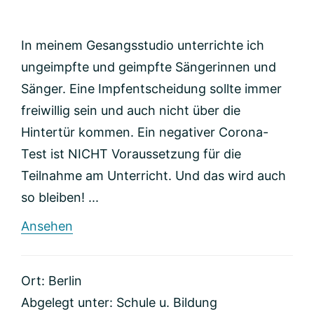
In meinem Gesangsstudio unterrichte ich
ungeimpfte und geimpfte Sängerinnen und
Sänger. Eine Impfentscheidung sollte immer
freiwillig sein und auch nicht über die
Hintertür kommen. Ein negativer Corona-
Test ist NICHT Voraussetzung für die
Teilnahme am Unterricht. Und das wird auch
so bleiben! ...
rund
Ansehen
Gesangsunterricht
Berlin
K.Micada
Ort: Berlin
Abgelegt unter:
Schule u. Bildung