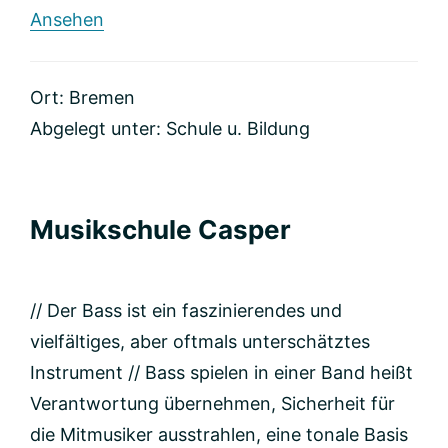
rund
Ansehen
Schlagzeugschule
come2drum
Ort: Bremen
Abgelegt unter:
Schule u. Bildung
Musikschule Casper
// Der Bass ist ein faszinierendes und
vielfältiges, aber oftmals unterschätztes
Instrument // Bass spielen in einer Band heißt
Verantwortung übernehmen, Sicherheit für
die Mitmusiker ausstrahlen, eine tonale Basis