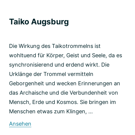
Taiko Augsburg
Die Wirkung des Taikotrommelns ist
wohltuend für Körper, Geist und Seele, da es
synchronisierend und erdend wirkt. Die
Urklänge der Trommel vermitteln
Geborgenheit und wecken Erinnerungen an
das Archaische und die Verbundenheit von
Mensch, Erde und Kosmos. Sie bringen im
Menschen etwas zum Klingen, ...
rund
Ansehen
Taiko