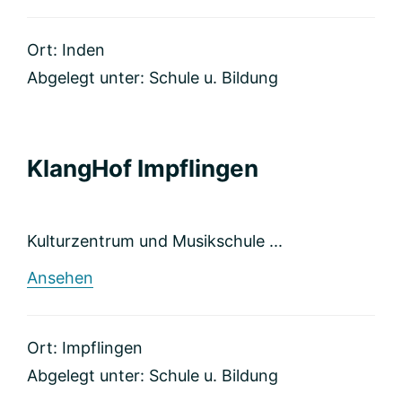
Sorychta
Ort: Inden
Abgelegt unter:
Schule u. Bildung
KlangHof Impflingen
Kulturzentrum und Musikschule ...
rund
Ansehen
KlangHof
Impflingen
Ort: Impflingen
Abgelegt unter:
Schule u. Bildung