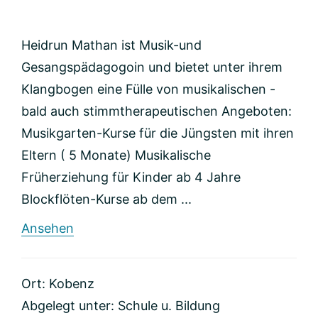
Heidrun Mathan ist Musik-und
Gesangspädagogoin und bietet unter ihrem
Klangbogen eine Fülle von musikalischen -
bald auch stimmtherapeutischen Angeboten:
Musikgarten-Kurse für die Jüngsten mit ihren
Eltern ( 5 Monate) Musikalische
Früherziehung für Kinder ab 4 Jahre
Blockflöten-Kurse ab dem ...
rund
Ansehen
Heidruns
Klangbogen
Ort: Kobenz
Abgelegt unter:
Schule u. Bildung