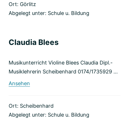
Ort: Görlitz
Abgelegt unter:
Schule u. Bildung
Claudia Blees
Musikunterricht Violine Blees Claudia Dipl.-
Musiklehrerin Scheibenhard 0174/1735929 ...
rund
Ansehen
Claudia
Blees
Ort: Scheibenhard
Abgelegt unter:
Schule u. Bildung