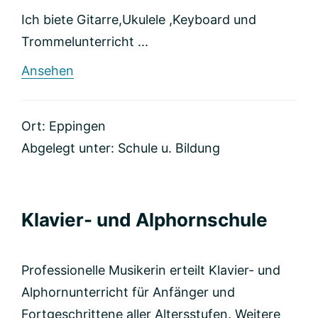
Ich biete Gitarre,Ukulele ,Keyboard und
Trommelunterricht ...
rund
Ansehen
Privatmusikschule
Ort: Eppingen
Abgelegt unter:
Schule u. Bildung
Klavier- und Alphornschule
Professionelle Musikerin erteilt Klavier- und
Alphornunterricht für Anfänger und
Fortgeschrittene aller Altersstufen. Weitere