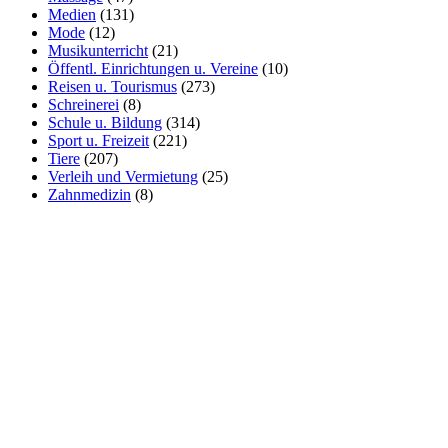
Medien
(131)
Mode
(12)
Musikunterricht
(21)
Öffentl. Einrichtungen u. Vereine
(10)
Reisen u. Tourismus
(273)
Schreinerei
(8)
Schule u. Bildung
(314)
Sport u. Freizeit
(221)
Tiere
(207)
Verleih und Vermietung
(25)
Zahnmedizin
(8)