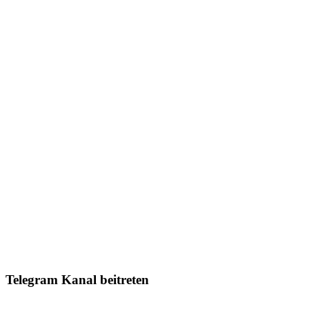
Telegram Kanal beitreten