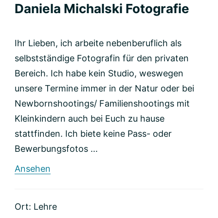
Daniela Michalski Fotografie
Ihr Lieben, ich arbeite nebenberuflich als
selbstständige Fotografin für den privaten
Bereich. Ich habe kein Studio, weswegen
unsere Termine immer in der Natur oder bei
Newbornshootings/ Familienshootings mit
Kleinkindern auch bei Euch zu hause
stattfinden. Ich biete keine Pass- oder
Bewerbungsfotos ...
rund
Ansehen
Daniela
Michalski
Fotografie
Ort: Lehre