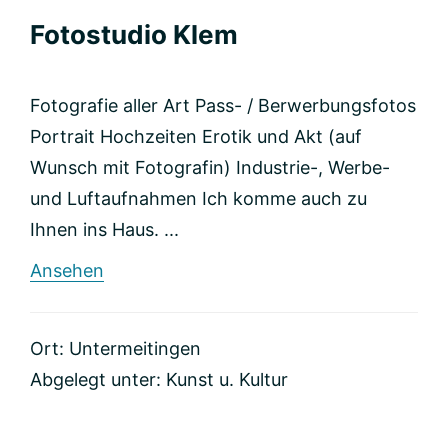
Fotostudio Klem
Fotografie aller Art Pass- / Berwerbungsfotos
Portrait Hochzeiten Erotik und Akt (auf
Wunsch mit Fotografin) Industrie-, Werbe-
und Luftaufnahmen Ich komme auch zu
Ihnen ins Haus. ...
rund
Ansehen
Fotostudio
Klem
Ort: Untermeitingen
Abgelegt unter:
Kunst u. Kultur