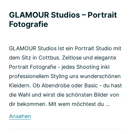
GLAMOUR Studios – Portrait
Fotografie
GLAMOUR Studios Ist ein Portrait Studio mit
dem Sitz in Cottbus. Zeitlose und elegante
Portrait Fotografie - jedes Shooting inkl
professionellem Styling uns wunderschönen
Kleidern. Ob Abendrobe oder Basic - du hast
die Wahl und wirst die schönsten Bilder von
dir bekommen. Mit wem möchtest du ...
rund
Ansehen
GLAMOUR
Studios