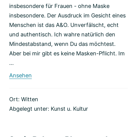
insbesondere für Frauen - ohne Maske
insbesondere. Der Ausdruck im Gesicht eines
Menschen ist das A&O. Unverfälscht, echt
und authentisch. Ich wahre natürlich den
Mindestabstand, wenn Du das möchtest.
Aber bei mir gibt es keine Masken-Pflicht. Im
...
rund
Ansehen
www.echtundschoen.com
Ort: Witten
Abgelegt unter:
Kunst u. Kultur