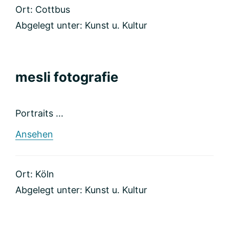
–
Ort: Cottbus
Portrait
Fotografie
Abgelegt unter:
Kunst u. Kultur
mesli fotografie
Portraits ...
rund
Ansehen
mesli
fotografie
Ort: Köln
Abgelegt unter:
Kunst u. Kultur