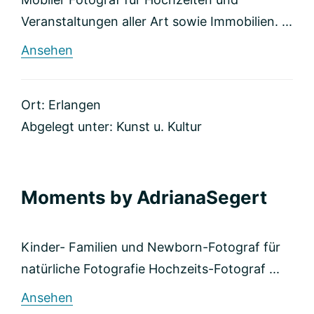
Veranstaltungen aller Art sowie Immobilien. ...
rund
Ansehen
fairSHOTS
fotografie
Ort: Erlangen
Abgelegt unter:
Kunst u. Kultur
Moments by AdrianaSegert
Kinder- Familien und Newborn-Fotograf für
natürliche Fotografie Hochzeits-Fotograf ...
rund
Ansehen
Moments