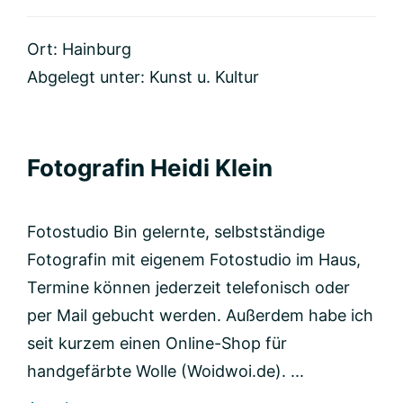
by
AdrianaSegert
Ort: Hainburg
Abgelegt unter:
Kunst u. Kultur
Fotografin Heidi Klein
Fotostudio Bin gelernte, selbstständige
Fotografin mit eigenem Fotostudio im Haus,
Termine können jederzeit telefonisch oder
per Mail gebucht werden. Außerdem habe ich
seit kurzem einen Online-Shop für
handgefärbte Wolle (Woidwoi.de). ...