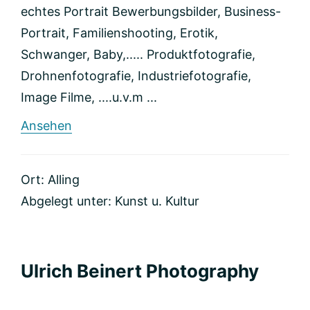
echtes Portrait Bewerbungsbilder, Business-
Portrait, Familienshooting, Erotik,
Schwanger, Baby,..... Produktfotografie,
Drohnenfotografie, Industriefotografie,
Image Filme, ....u.v.m ...
rund
Ansehen
MATTHIAS
WEGNER
FOTOGRAFIE
Ort: Alling
Abgelegt unter:
Kunst u. Kultur
Ulrich Beinert Photography