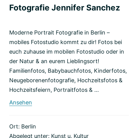
Fotografie Jennifer Sanchez
Moderne Portrait Fotografie in Berlin –
mobiles Fotostudio kommt zu dir! Fotos bei
euch zuhause im mobilen Fotostudio oder in
der Natur & an eurem Lieblingsort!
Familienfotos, Babybauchfotos, Kinderfotos,
Neugeborenenfotografie, Hochzeitsfotos &
Hochzeitsfeiern, Portraitfotos & ...
rund
Ansehen
Fotografie
Jennifer
Sanchez
Ort: Berlin
Abgelegt unter:
Kunst u. Kultur