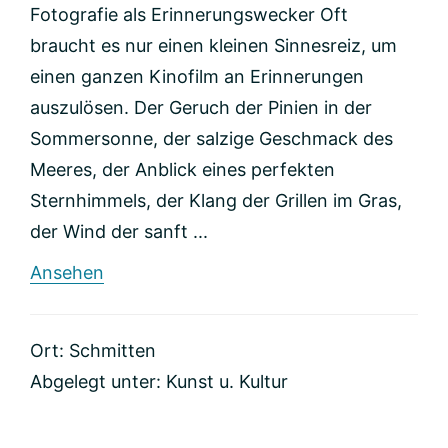
Fotografie als Erinnerungswecker Oft
braucht es nur einen kleinen Sinnesreiz, um
einen ganzen Kinofilm an Erinnerungen
auszulösen. Der Geruch der Pinien in der
Sommersonne, der salzige Geschmack des
Meeres, der Anblick eines perfekten
Sternhimmels, der Klang der Grillen im Gras,
der Wind der sanft ...
rund
Ansehen
Ulrich
Beinert
Photography
Ort: Schmitten
Abgelegt unter:
Kunst u. Kultur