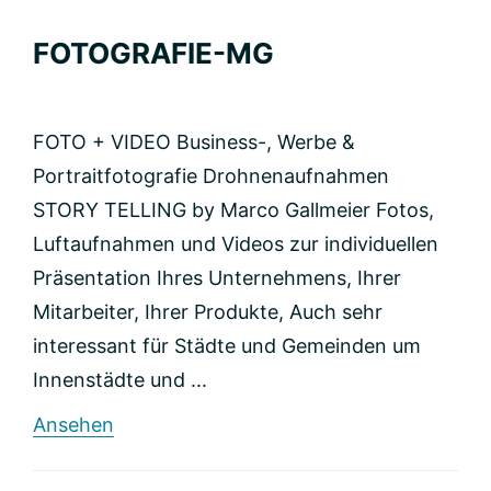
FOTOGRAFIE-MG
FOTO + VIDEO Business-, Werbe &
Portraitfotografie Drohnenaufnahmen
STORY TELLING by Marco Gallmeier Fotos,
Luftaufnahmen und Videos zur individuellen
Präsentation Ihres Unternehmens, Ihrer
Mitarbeiter, Ihrer Produkte, Auch sehr
interessant für Städte und Gemeinden um
Innenstädte und ...
rund
Ansehen
FOTOGRAFIE-
MG