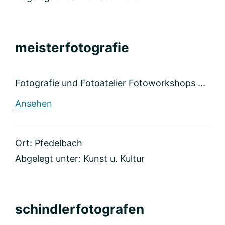
meisterfotografie
Fotografie und Fotoatelier Fotoworkshops ...
rund
Ansehen
meisterfotografie
Ort: Pfedelbach
Abgelegt unter:
Kunst u. Kultur
schindlerfotografen