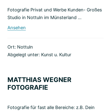
Fotografie Privat und Werbe Kunden- Großes
Studio in Nottuln im Münsterland ...
rund
Ansehen
schindlerfotografen
Ort: Nottuln
Abgelegt unter:
Kunst u. Kultur
MATTHIAS WEGNER
FOTOGRAFIE
Fotografie für fast alle Bereiche: z.B. Dein