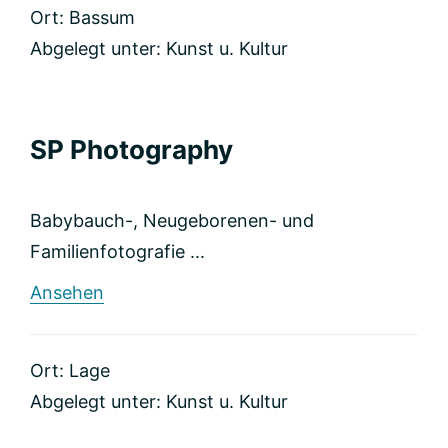
Ort: Bassum
Abgelegt unter:
Kunst u. Kultur
SP Photography
Babybauch-, Neugeborenen- und
Familienfotografie ...
rund
Ansehen
SP
Photography
Ort: Lage
Abgelegt unter:
Kunst u. Kultur