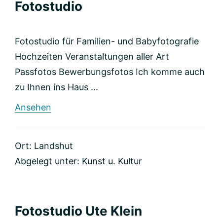
Fotostudio
Fotostudio für Familien- und Babyfotografie
Hochzeiten Veranstaltungen aller Art
Passfotos Bewerbungsfotos Ich komme auch
zu Ihnen ins Haus ...
rund
Ansehen
Fotostudio
Ort: Landshut
Abgelegt unter:
Kunst u. Kultur
Fotostudio Ute Klein