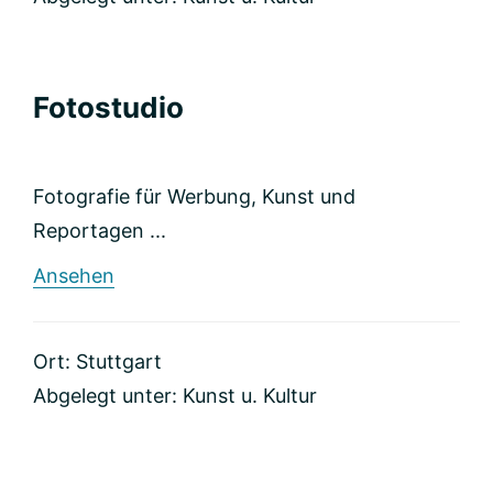
Fotostudio
Fotografie für Werbung, Kunst und
Reportagen ...
rund
Ansehen
Fotostudio
Ort: Stuttgart
Abgelegt unter:
Kunst u. Kultur