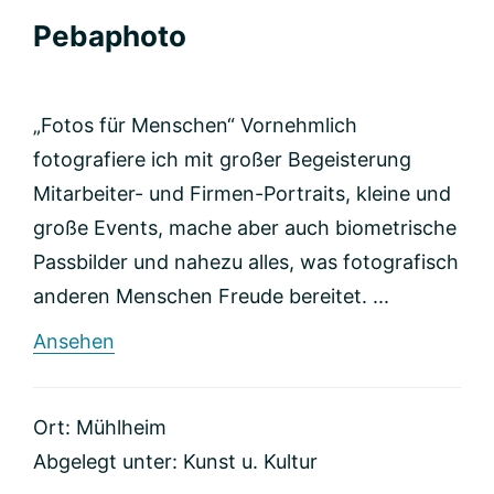
Pebaphoto
„Fotos für Menschen“ Vornehmlich
fotografiere ich mit großer Begeisterung
Mitarbeiter- und Firmen-Portraits, kleine und
große Events, mache aber auch biometrische
Passbilder und nahezu alles, was fotografisch
anderen Menschen Freude bereitet. ...
rund
Ansehen
Pebaphoto
Ort: Mühlheim
Abgelegt unter:
Kunst u. Kultur