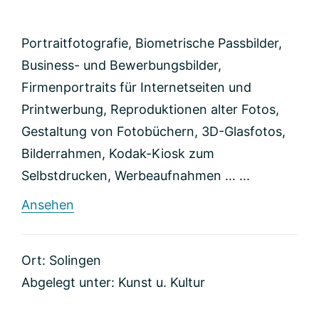
Portraitfotografie, Biometrische Passbilder,
Business- und Bewerbungsbilder,
Firmenportraits für Internetseiten und
Printwerbung, Reproduktionen alter Fotos,
Gestaltung von Fotobüchern, 3D-Glasfotos,
Bilderrahmen, Kodak-Kiosk zum
Selbstdrucken, Werbeaufnahmen … ...
rund
Ansehen
Fotostudio
Ute
Klein
Ort: Solingen
Abgelegt unter:
Kunst u. Kultur