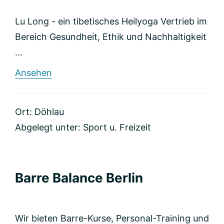
Lu Long - ein tibetisches Heilyoga Vertrieb im
Bereich Gesundheit, Ethik und Nachhaltigkeit
...
rund
Ansehen
Unja
Jung
Ort: Döhlau
Abgelegt unter:
Sport u. Freizeit
Barre Balance Berlin
Wir bieten Barre-Kurse, Personal-Training und