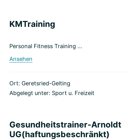
KMTraining
Personal Fitness Training ...
rund
Ansehen
KMTraining
Ort: Geretsried-Gelting
Abgelegt unter:
Sport u. Freizeit
Gesundheitstrainer-Arnoldt
UG(haftungsbeschränkt)