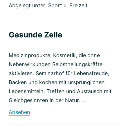
Abgelegt unter:
Sport u. Freizeit
Gesunde Zelle
Medizinprodukte, Kosmetik, die ohne
Nebenwirkungen Selbstheilungskräfte
aktivieren. Seminarhof für Lebensfreude,
Backen und kochen mit ursprünglichen
Lebensmitteln. Treffen und Austausch mit
Gleichgesinnten in der Natur. ...
rund
Ansehen
Gesunde
Zelle