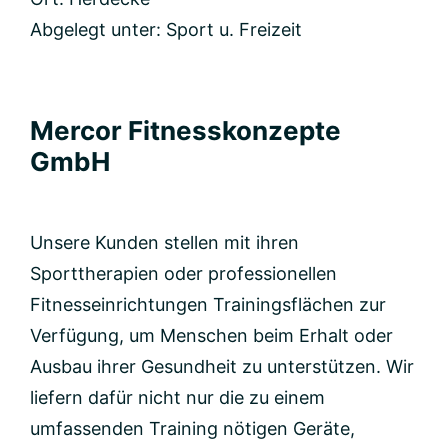
Abgelegt unter:
Sport u. Freizeit
Mercor Fitnesskonzepte
GmbH
Unsere Kunden stellen mit ihren
Sporttherapien oder professionellen
Fitnesseinrichtungen Trainingsflächen zur
Verfügung, um Menschen beim Erhalt oder
Ausbau ihrer Gesundheit zu unterstützen. Wir
liefern dafür nicht nur die zu einem
umfassenden Training nötigen Geräte,