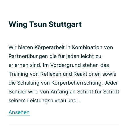
Wing Tsun Stuttgart
Wir bieten Körperarbeit in Kombination von
Partnerübungen die für jeden leicht zu
erlernen sind. Im Vordergrund stehen das
Training von Reflexen und Reaktionen sowie
die Schulung von Körperbeherrschung. Jeder
Schüler wird von Anfang an Schritt für Schritt
seinem Leistungsniveau und ...
rund
Ansehen
Wing
Tsun