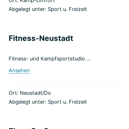
Ort: Kamp-Lintfort
Abgelegt unter:
Sport u. Freizeit
Fitness-Neustadt
Fitness- und Kampfsportstudio ...
rund
Ansehen
Fitness-
Neustadt
Ort: Neustadt/Do
Abgelegt unter:
Sport u. Freizeit