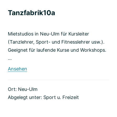
Tanzfabrik10a
Mietstudios in Neu-Ulm für Kursleiter
(Tanzlehrer, Sport- und Fitnesslehrer usw.).
Geeignet für laufende Kurse und Workshops.
...
rund
Ansehen
Tanzfabrik10a
Ort: Neu-Ulm
Abgelegt unter:
Sport u. Freizeit