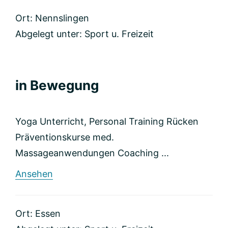
Dach
Ort: Nennslingen
Abgelegt unter:
Sport u. Freizeit
in Bewegung
Yoga Unterricht, Personal Training Rücken
Präventionskurse med.
Massageanwendungen Coaching ...
rund
Ansehen
in
Bewegung
Ort: Essen