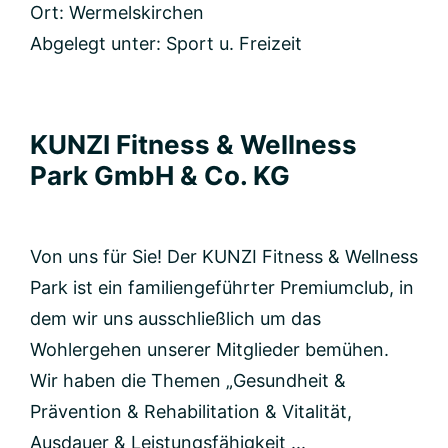
Ort: Wermelskirchen
Abgelegt unter:
Sport u. Freizeit
KUNZI Fitness & Wellness
Park GmbH & Co. KG
Von uns für Sie! Der KUNZI Fitness & Wellness
Park ist ein familiengeführter Premiumclub, in
dem wir uns ausschließlich um das
Wohlergehen unserer Mitglieder bemühen.
Wir haben die Themen „Gesundheit &
Prävention & Rehabilitation & Vitalität,
Ausdauer & Leistungsfähigkeit ...