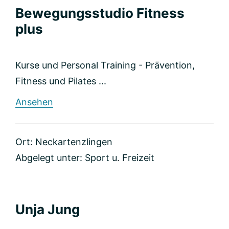
Bewegungsstudio Fitness
plus
Kurse und Personal Training - Prävention,
Fitness und Pilates ...
rund
Ansehen
Bewegungsstudio
Fitness
plus
Ort: Neckartenzlingen
Abgelegt unter:
Sport u. Freizeit
Unja Jung