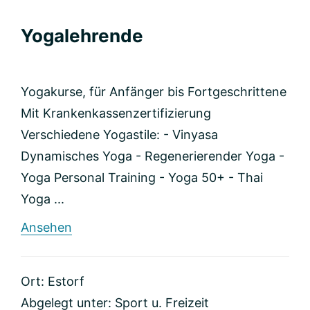
Yogalehrende
Yogakurse, für Anfänger bis Fortgeschrittene
Mit Krankenkassenzertifizierung
Verschiedene Yogastile: - Vinyasa
Dynamisches Yoga - Regenerierender Yoga -
Yoga Personal Training - Yoga 50+ - Thai
Yoga ...
rund
Ansehen
Yogalehrende
Ort: Estorf
Abgelegt unter:
Sport u. Freizeit