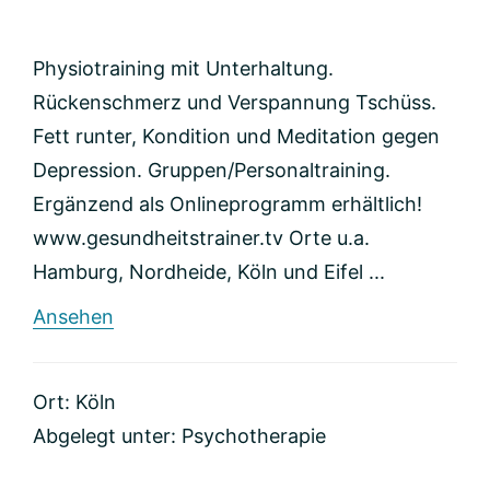
Physiotraining mit Unterhaltung.
Rückenschmerz und Verspannung Tschüss.
Fett runter, Kondition und Meditation gegen
Depression. Gruppen/Personaltraining.
Ergänzend als Onlineprogramm erhältlich!
www.gesundheitstrainer.tv Orte u.a.
Hamburg, Nordheide, Köln und Eifel ...
rund
Ansehen
Gesundheitstrainer-
Arnoldt
UG(haftungsbeschränkt)
Ort: Köln
Abgelegt unter:
Psychotherapie