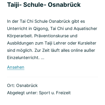
Taiji- Schule- Osnabrück
In der Tai Chi Schule Osnabrück gibt es
Unterricht in Qigong, Tai Chi und Aquatischer
Körperarbeit. Präventionskurse und
Ausbildungen zum Taiji Lehrer oder Kursleiter
sind möglich. Zur Zeit läuft alles online außer
Einzelunterricht. ...
rund
Ansehen
Taiji-
Schule-
Osnabrück
Ort: Osnabrück
Abgelegt unter:
Sport u. Freizeit