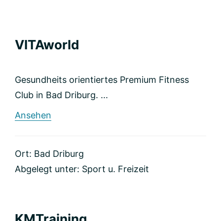
VITAworld
Gesundheits orientiertes Premium Fitness
Club in Bad Driburg. ...
rund
Ansehen
VITAworld
Ort: Bad Driburg
Abgelegt unter:
Sport u. Freizeit
KMTraining