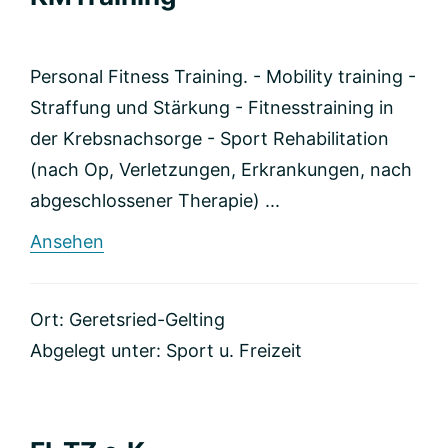
Personal Fitness Training. - Mobility training -
Straffung und Stärkung - Fitnesstraining in
der Krebsnachsorge - Sport Rehabilitation
(nach Op, Verletzungen, Erkrankungen, nach
abgeschlossener Therapie) ...
rund
Ansehen
KMTraining
Ort: Geretsried-Gelting
Abgelegt unter:
Sport u. Freizeit