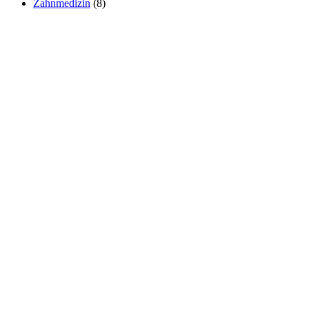
Zahnmedizin
(8)