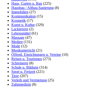
Haus, Garten u. Bau
(225)
Hausbau / Altbau-Sanierung
(8)
Immobilien
(27)
Kommunikation
(15)
Kosmetik
(17)
Kunst u. Kultur
(329)
Lackiererei
(2)
Lebensmittel
(61)
Massage
(47)
Medien
(131)
Mode
(12)
Musikunterricht
(21)
Öffentl. Einrichtungen u. Vereine
(10)
Reisen u. Tourismus
(273)
Schreinerei
(8)
Schule u. Bildung
(314)
Sport u. Freizeit
(221)
Tiere
(207)
Verleih und Vermietung
(25)
Zahnmedizin
(8)