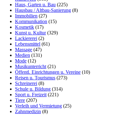
Haus, Garten u. Bau
(225)
Hausbau / Altbau-Sanierung
(8)
Immobilien
(27)
Kommunikation
(15)
Kosmetik
(17)
Kunst u. Kultur
(329)
Lackiererei
(2)
Lebensmittel
(61)
Massage
(47)
Medien
(131)
Mode
(12)
Musikunterricht
(21)
Öffentl. Einrichtungen u. Vereine
(10)
Reisen u. Tourismus
(273)
Schreinerei
(8)
Schule u. Bildung
(314)
Sport u. Freizeit
(221)
Tiere
(207)
Verleih und Vermietung
(25)
Zahnmedizin
(8)