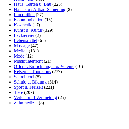
Haus, Garten u. Bau
(225)
Hausbau / Altbau-Sanierung
(8)
Immobilien
(27)
Kommunikation
(15)
Kosmetik
(17)
Kunst u. Kultur
(329)
Lackiererei
(2)
Lebensmittel
(61)
Massage
(47)
Medien
(131)
Mode
(12)
Musikunterricht
(21)
Öffentl. Einrichtungen u. Vereine
(10)
Reisen u. Tourismus
(273)
Schreinerei
(8)
Schule u. Bildung
(314)
Sport u. Freizeit
(221)
Tiere
(207)
Verleih und Vermietung
(25)
Zahnmedizin
(8)