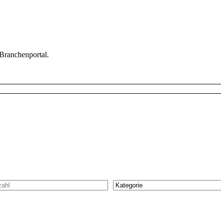
 Branchenportal.