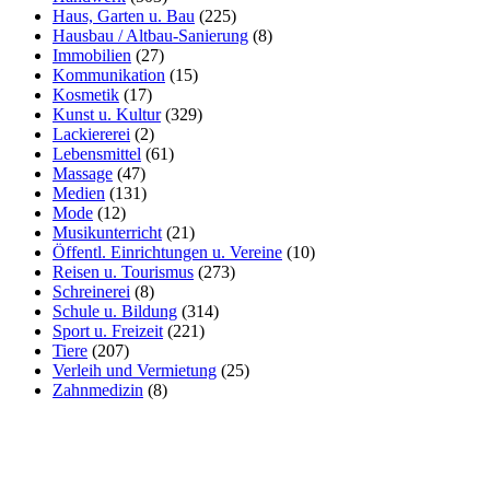
Haus, Garten u. Bau
(225)
Hausbau / Altbau-Sanierung
(8)
Immobilien
(27)
Kommunikation
(15)
Kosmetik
(17)
Kunst u. Kultur
(329)
Lackiererei
(2)
Lebensmittel
(61)
Massage
(47)
Medien
(131)
Mode
(12)
Musikunterricht
(21)
Öffentl. Einrichtungen u. Vereine
(10)
Reisen u. Tourismus
(273)
Schreinerei
(8)
Schule u. Bildung
(314)
Sport u. Freizeit
(221)
Tiere
(207)
Verleih und Vermietung
(25)
Zahnmedizin
(8)