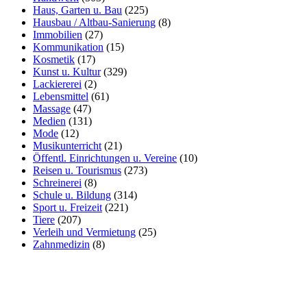
Haus, Garten u. Bau
(225)
Hausbau / Altbau-Sanierung
(8)
Immobilien
(27)
Kommunikation
(15)
Kosmetik
(17)
Kunst u. Kultur
(329)
Lackiererei
(2)
Lebensmittel
(61)
Massage
(47)
Medien
(131)
Mode
(12)
Musikunterricht
(21)
Öffentl. Einrichtungen u. Vereine
(10)
Reisen u. Tourismus
(273)
Schreinerei
(8)
Schule u. Bildung
(314)
Sport u. Freizeit
(221)
Tiere
(207)
Verleih und Vermietung
(25)
Zahnmedizin
(8)