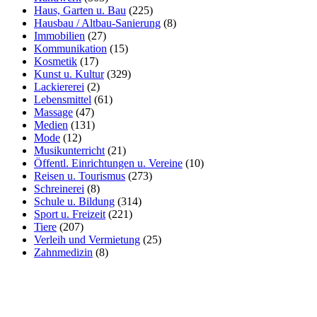
Haus, Garten u. Bau
(225)
Hausbau / Altbau-Sanierung
(8)
Immobilien
(27)
Kommunikation
(15)
Kosmetik
(17)
Kunst u. Kultur
(329)
Lackiererei
(2)
Lebensmittel
(61)
Massage
(47)
Medien
(131)
Mode
(12)
Musikunterricht
(21)
Öffentl. Einrichtungen u. Vereine
(10)
Reisen u. Tourismus
(273)
Schreinerei
(8)
Schule u. Bildung
(314)
Sport u. Freizeit
(221)
Tiere
(207)
Verleih und Vermietung
(25)
Zahnmedizin
(8)