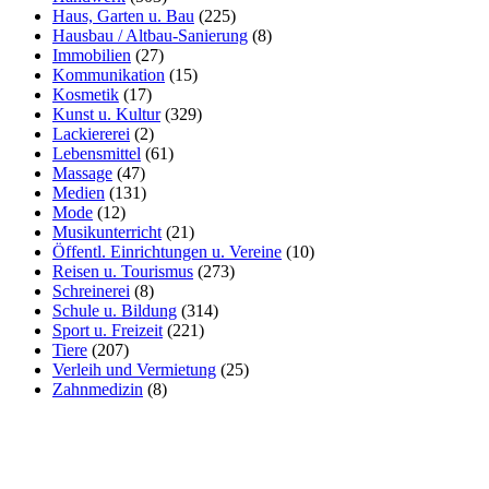
Haus, Garten u. Bau
(225)
Hausbau / Altbau-Sanierung
(8)
Immobilien
(27)
Kommunikation
(15)
Kosmetik
(17)
Kunst u. Kultur
(329)
Lackiererei
(2)
Lebensmittel
(61)
Massage
(47)
Medien
(131)
Mode
(12)
Musikunterricht
(21)
Öffentl. Einrichtungen u. Vereine
(10)
Reisen u. Tourismus
(273)
Schreinerei
(8)
Schule u. Bildung
(314)
Sport u. Freizeit
(221)
Tiere
(207)
Verleih und Vermietung
(25)
Zahnmedizin
(8)