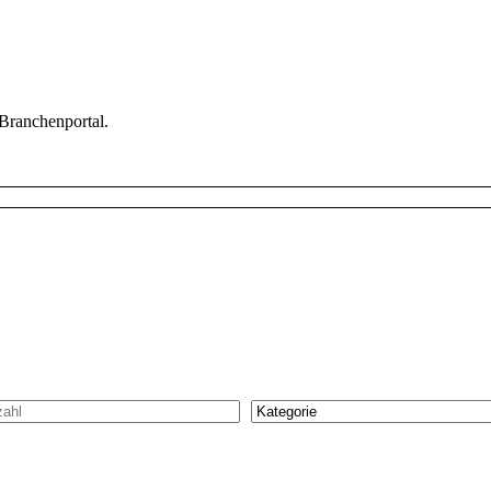
 Branchenportal.