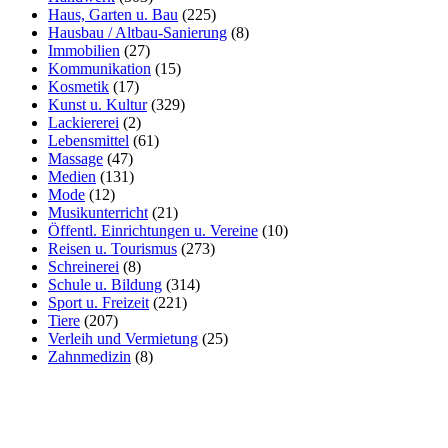
Haus, Garten u. Bau
(225)
Hausbau / Altbau-Sanierung
(8)
Immobilien
(27)
Kommunikation
(15)
Kosmetik
(17)
Kunst u. Kultur
(329)
Lackiererei
(2)
Lebensmittel
(61)
Massage
(47)
Medien
(131)
Mode
(12)
Musikunterricht
(21)
Öffentl. Einrichtungen u. Vereine
(10)
Reisen u. Tourismus
(273)
Schreinerei
(8)
Schule u. Bildung
(314)
Sport u. Freizeit
(221)
Tiere
(207)
Verleih und Vermietung
(25)
Zahnmedizin
(8)