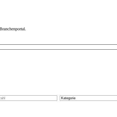
 Branchenportal.