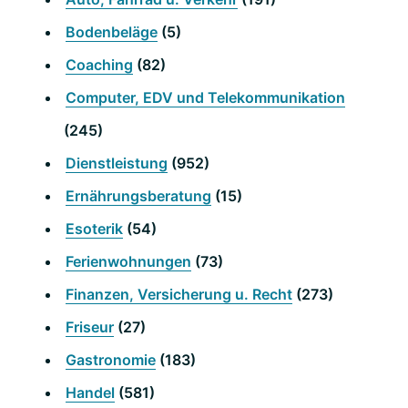
Bodenbeläge
(5)
Coaching
(82)
Computer, EDV und Telekommunikation
(245)
Dienstleistung
(952)
Ernährungsberatung
(15)
Esoterik
(54)
Ferienwohnungen
(73)
Finanzen, Versicherung u. Recht
(273)
Friseur
(27)
Gastronomie
(183)
Handel
(581)