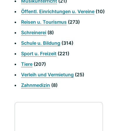
Musikunterricht
(21)
Öffentl. Einrichtungen u. Vereine
(10)
Reisen u. Tourismus
(273)
Schreinerei
(8)
Schule u. Bildung
(314)
Sport u. Freizeit
(221)
Tiere
(207)
Verleih und Vermietung
(25)
Zahnmedizin
(8)