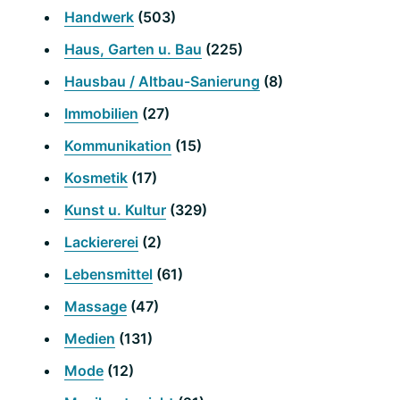
Handwerk
(503)
Haus, Garten u. Bau
(225)
Hausbau / Altbau-Sanierung
(8)
Immobilien
(27)
Kommunikation
(15)
Kosmetik
(17)
Kunst u. Kultur
(329)
Lackiererei
(2)
Lebensmittel
(61)
Massage
(47)
Medien
(131)
Mode
(12)