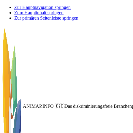
Zur Hauptnavigation springen
Zum Hauptinhalt springen
Zur primären Seitenleiste springen
ANIMAP.INFO 🇩🇪
Das diskriminierungsfreie Branchenp