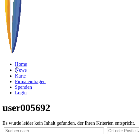
Home
News
Karte
Firma eintragen
Spenden
Login
user005692
Es wurde leider kein Inhalt gefunden, der Ihren Kriterien entspricht.