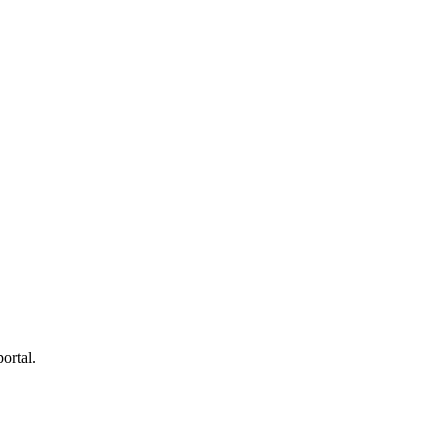
ortal.