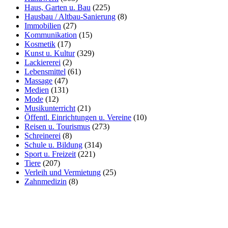
Haus, Garten u. Bau
(225)
Hausbau / Altbau-Sanierung
(8)
Immobilien
(27)
Kommunikation
(15)
Kosmetik
(17)
Kunst u. Kultur
(329)
Lackiererei
(2)
Lebensmittel
(61)
Massage
(47)
Medien
(131)
Mode
(12)
Musikunterricht
(21)
Öffentl. Einrichtungen u. Vereine
(10)
Reisen u. Tourismus
(273)
Schreinerei
(8)
Schule u. Bildung
(314)
Sport u. Freizeit
(221)
Tiere
(207)
Verleih und Vermietung
(25)
Zahnmedizin
(8)