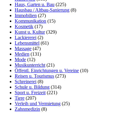
Haus, Garten u. Bau
(225)
Hausbau / Altbau-Sanierung
(8)
Immobilien
(27)
Kommunikation
(15)
Kosmetik
(17)
Kunst u. Kultur
(329)
Lackiererei
(2)
Lebensmittel
(61)
Massage
(47)
Medien
(131)
Mode
(12)
Musikunterricht
(21)
Öffentl. Einrichtungen u. Vereine
(10)
Reisen u. Tourismus
(273)
Schreinerei
(8)
Schule u. Bildung
(314)
Sport u. Freizeit
(221)
Tiere
(207)
Verleih und Vermietung
(25)
Zahnmedizin
(8)