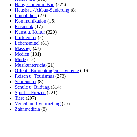
Haus, Garten u. Bau
(225)
Hausbau / Altbau-Sanierung
(8)
Immobilien
(27)
Kommunikation
(15)
Kosmetik
(17)
Kunst u. Kultur
(329)
Lackiererei
(2)
Lebensmittel
(61)
Massage
(47)
Medien
(131)
Mode
(12)
Musikunterricht
(21)
Öffentl. Einrichtungen u. Vereine
(10)
Reisen u. Tourismus
(273)
Schreinerei
(8)
Schule u. Bildung
(314)
Sport u. Freizeit
(221)
Tiere
(207)
Verleih und Vermietung
(25)
Zahnmedizin
(8)