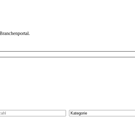
 Branchenportal.