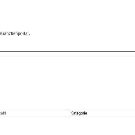
 Branchenportal.