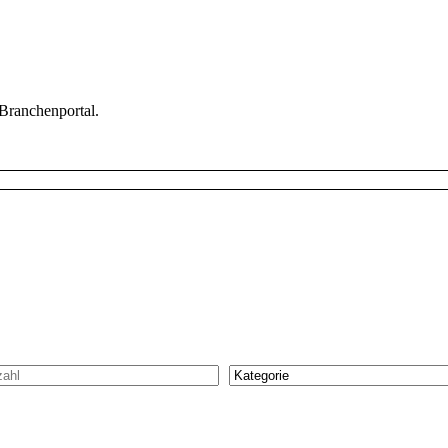
 Branchenportal.