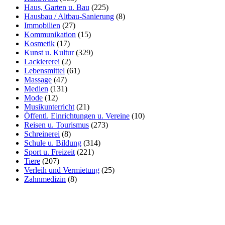
Haus, Garten u. Bau
(225)
Hausbau / Altbau-Sanierung
(8)
Immobilien
(27)
Kommunikation
(15)
Kosmetik
(17)
Kunst u. Kultur
(329)
Lackiererei
(2)
Lebensmittel
(61)
Massage
(47)
Medien
(131)
Mode
(12)
Musikunterricht
(21)
Öffentl. Einrichtungen u. Vereine
(10)
Reisen u. Tourismus
(273)
Schreinerei
(8)
Schule u. Bildung
(314)
Sport u. Freizeit
(221)
Tiere
(207)
Verleih und Vermietung
(25)
Zahnmedizin
(8)