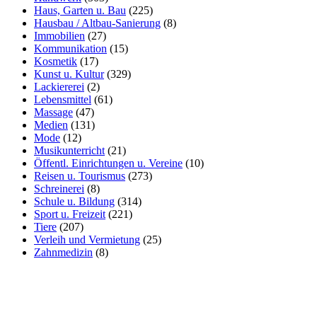
Haus, Garten u. Bau
(225)
Hausbau / Altbau-Sanierung
(8)
Immobilien
(27)
Kommunikation
(15)
Kosmetik
(17)
Kunst u. Kultur
(329)
Lackiererei
(2)
Lebensmittel
(61)
Massage
(47)
Medien
(131)
Mode
(12)
Musikunterricht
(21)
Öffentl. Einrichtungen u. Vereine
(10)
Reisen u. Tourismus
(273)
Schreinerei
(8)
Schule u. Bildung
(314)
Sport u. Freizeit
(221)
Tiere
(207)
Verleih und Vermietung
(25)
Zahnmedizin
(8)