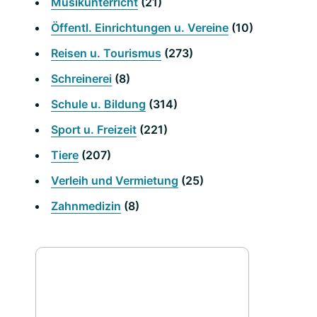
Musikunterricht
(21)
Öffentl. Einrichtungen u. Vereine
(10)
Reisen u. Tourismus
(273)
Schreinerei
(8)
Schule u. Bildung
(314)
Sport u. Freizeit
(221)
Tiere
(207)
Verleih und Vermietung
(25)
Zahnmedizin
(8)