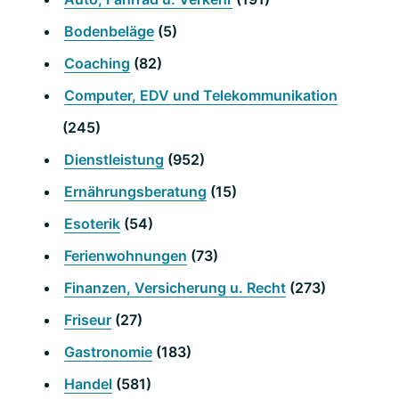
Bodenbeläge
(5)
Coaching
(82)
Computer, EDV und Telekommunikation
(245)
Dienstleistung
(952)
Ernährungsberatung
(15)
Esoterik
(54)
Ferienwohnungen
(73)
Finanzen, Versicherung u. Recht
(273)
Friseur
(27)
Gastronomie
(183)
Handel
(581)