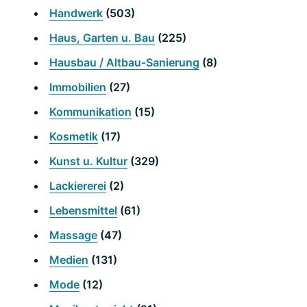
Handwerk
(503)
Haus, Garten u. Bau
(225)
Hausbau / Altbau-Sanierung
(8)
Immobilien
(27)
Kommunikation
(15)
Kosmetik
(17)
Kunst u. Kultur
(329)
Lackiererei
(2)
Lebensmittel
(61)
Massage
(47)
Medien
(131)
Mode
(12)