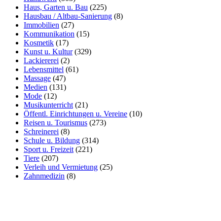
Haus, Garten u. Bau
(225)
Hausbau / Altbau-Sanierung
(8)
Immobilien
(27)
Kommunikation
(15)
Kosmetik
(17)
Kunst u. Kultur
(329)
Lackiererei
(2)
Lebensmittel
(61)
Massage
(47)
Medien
(131)
Mode
(12)
Musikunterricht
(21)
Öffentl. Einrichtungen u. Vereine
(10)
Reisen u. Tourismus
(273)
Schreinerei
(8)
Schule u. Bildung
(314)
Sport u. Freizeit
(221)
Tiere
(207)
Verleih und Vermietung
(25)
Zahnmedizin
(8)