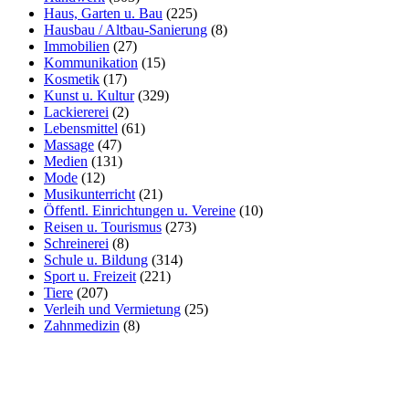
Haus, Garten u. Bau
(225)
Hausbau / Altbau-Sanierung
(8)
Immobilien
(27)
Kommunikation
(15)
Kosmetik
(17)
Kunst u. Kultur
(329)
Lackiererei
(2)
Lebensmittel
(61)
Massage
(47)
Medien
(131)
Mode
(12)
Musikunterricht
(21)
Öffentl. Einrichtungen u. Vereine
(10)
Reisen u. Tourismus
(273)
Schreinerei
(8)
Schule u. Bildung
(314)
Sport u. Freizeit
(221)
Tiere
(207)
Verleih und Vermietung
(25)
Zahnmedizin
(8)