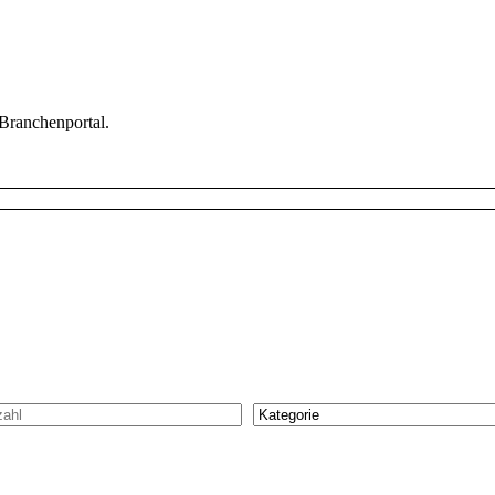
 Branchenportal.