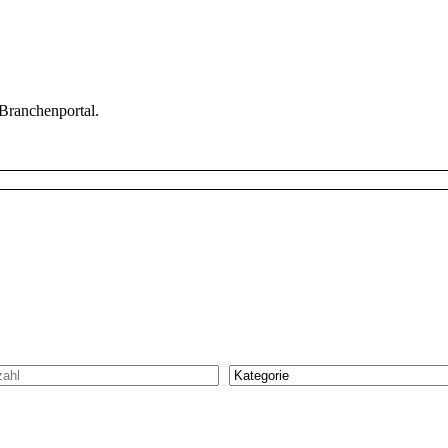
 Branchenportal.