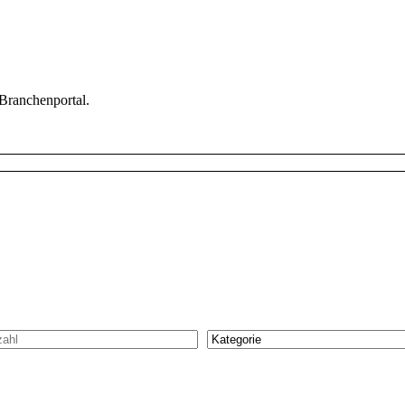
 Branchenportal.