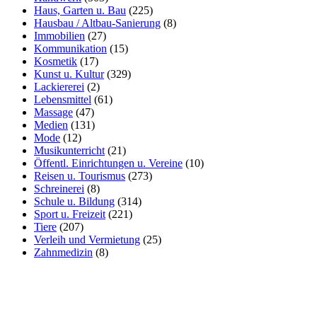
Haus, Garten u. Bau
(225)
Hausbau / Altbau-Sanierung
(8)
Immobilien
(27)
Kommunikation
(15)
Kosmetik
(17)
Kunst u. Kultur
(329)
Lackiererei
(2)
Lebensmittel
(61)
Massage
(47)
Medien
(131)
Mode
(12)
Musikunterricht
(21)
Öffentl. Einrichtungen u. Vereine
(10)
Reisen u. Tourismus
(273)
Schreinerei
(8)
Schule u. Bildung
(314)
Sport u. Freizeit
(221)
Tiere
(207)
Verleih und Vermietung
(25)
Zahnmedizin
(8)