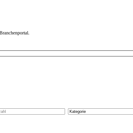
 Branchenportal.