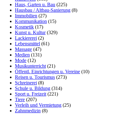
Haus, Garten u. Bau
(225)
Hausbau / Altbau-Sanierung
(8)
Immobilien
(27)
Kommunikation
(15)
Kosmetik
(17)
Kunst u. Kultur
(329)
Lackiererei
(2)
Lebensmittel
(61)
Massage
(47)
Medien
(131)
Mode
(12)
Musikunterricht
(21)
Öffentl. Einrichtungen u. Vereine
(10)
Reisen u. Tourismus
(273)
Schreinerei
(8)
Schule u. Bildung
(314)
Sport u. Freizeit
(221)
Tiere
(207)
Verleih und Vermietung
(25)
Zahnmedizin
(8)